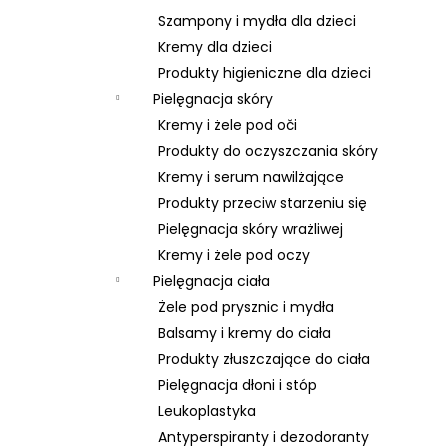
Szampony i mydła dla dzieci
Kremy dla dzieci
Produkty higieniczne dla dzieci
Pielęgnacja skóry
Kremy i żele pod oči
Produkty do oczyszczania skóry
Kremy i serum nawilżające
Produkty przeciw starzeniu się
Pielęgnacja skóry wrażliwej
Kremy i żele pod oczy
Pielęgnacja ciała
Żele pod prysznic i mydła
Balsamy i kremy do ciała
Produkty złuszczające do ciała
Pielęgnacja dłoni i stóp
Leukoplastyka
Antyperspiranty i dezodoranty