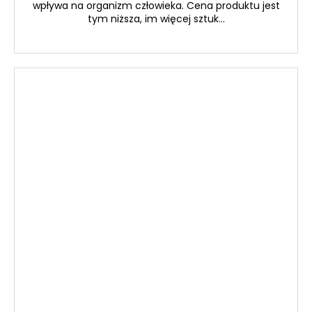
wpływa na organizm człowieka. Cena produktu jest
tym niższa, im więcej sztuk...