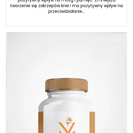
tworzenie się zakrzepów krwi i ma pozytywny wpływ na
przeciwdziałanie...