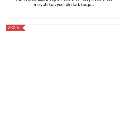
innych korzyści dla ludzkiego...
AKCIA