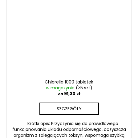
Chlorella 1000 tabletek
w magazynie
(>5 szt)
91,30 zł
od
SZCZEGÓŁY
Krótki opis: Przyczynia się do prawidłowego
funkcjonowania układu odpornościowego, oczyszcza
organizm z zalegających toksyn, wspomaga szybką