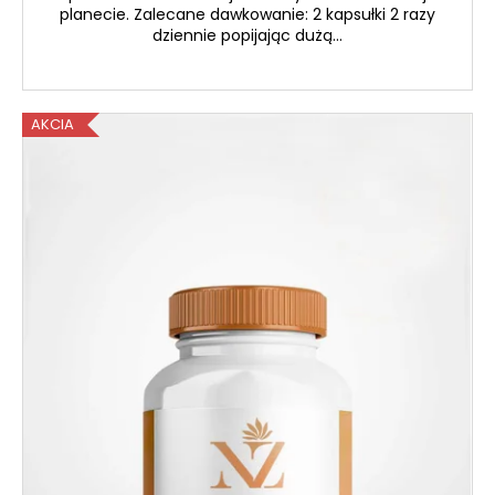
planecie. Zalecane dawkowanie: 2 kapsułki 2 razy
dziennie popijając dużą...
AKCIA