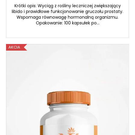
Krótki opis: Wyciąg z rośliny leczniczej zwiększający
libido i prawidłowe funkcjonowanie gruczołu prostaty.
Wspomaga równowagę hormonalną organizmu.
Opakowanie: 100 kapsułek po...
AKCIA