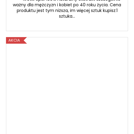
ważny dla mężczyzn i kobiet po 40 roku życia. Cena
produktu jest tym niższa, im więcej sztuk kupisz:1
sztuka...
AKCIA