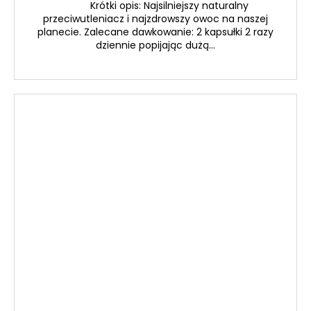
Krótki opis: Najsilniejszy naturalny
przeciwutleniacz i najzdrowszy owoc na naszej
planecie. Zalecane dawkowanie: 2 kapsułki 2 razy
dziennie popijając dużą...