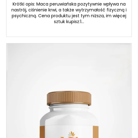
Krótki opis: Maca peruwiańska pozytywnie wpływa na
nastrój, ciśnienie krwi, a także wytrzymałość fizyczną i
psychiczną. Cena produktu jest tym niższa, im więcej
sztuk kupisz:1...