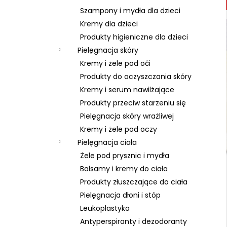
Szampony i mydła dla dzieci
Kremy dla dzieci
Produkty higieniczne dla dzieci
Pielęgnacja skóry
Kremy i żele pod oči
Produkty do oczyszczania skóry
Kremy i serum nawilżające
Produkty przeciw starzeniu się
Pielęgnacja skóry wrażliwej
Kremy i żele pod oczy
Pielęgnacja ciała
Żele pod prysznic i mydła
Balsamy i kremy do ciała
Produkty złuszczające do ciała
Pielęgnacja dłoni i stóp
Leukoplastyka
Antyperspiranty i dezodoranty