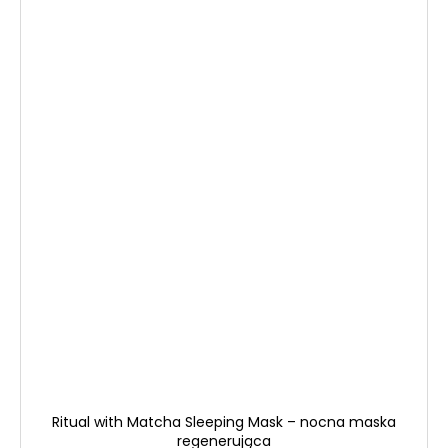
Ritual with Matcha Sleeping Mask – nocna maska
regenerująca