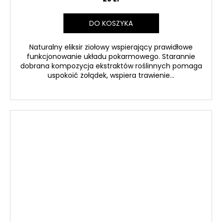
DO KOSZYKA
Naturalny eliksir ziołowy wspierający prawidłowe
funkcjonowanie układu pokarmowego. Starannie
dobrana kompozycja ekstraktów roślinnych pomaga
uspokoić żołądek, wspiera trawienie...