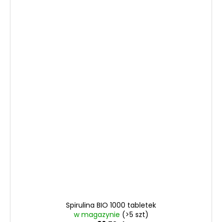
Spirulina BIO 1000 tabletek
w magazynie
(>5 szt)