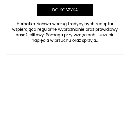
DO KOSZYKA
Herbatka ziołowa według tradycyjnych receptur
wspierająca regularne wypróżnianie oraz prawidłowy
pasaż jelitowy. Pomaga przy wzdęciach i uczuciu
napięcia w brzuchu oraz sprzyja...