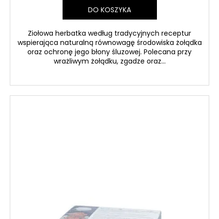
DO KOSZYKA
Ziołowa herbatka według tradycyjnych receptur
wspierająca naturalną równowagę środowiska żołądka
oraz ochronę jego błony śluzowej. Polecana przy
wrażliwym żołądku, zgadze oraz...