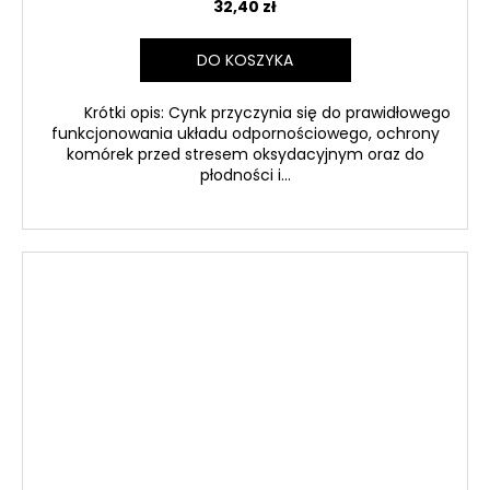
32,40 zł
DO KOSZYKA
Krótki opis: Cynk przyczynia się do prawidłowego
funkcjonowania układu odpornościowego, ochrony
komórek przed stresem oksydacyjnym oraz do
płodności i...