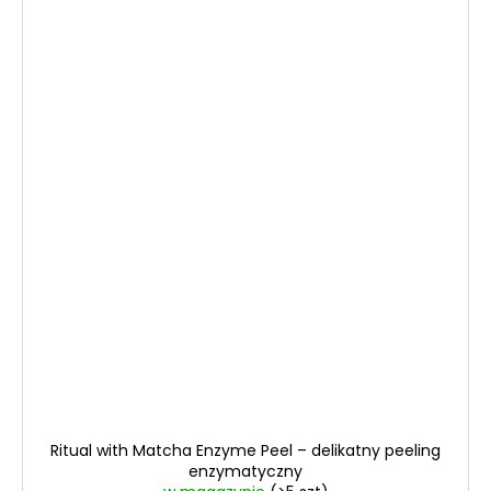
Ritual with Matcha Enzyme Peel – delikatny peeling
enzymatyczny