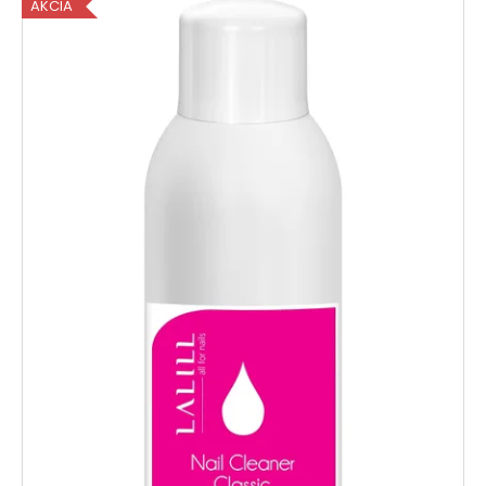
AKCIA