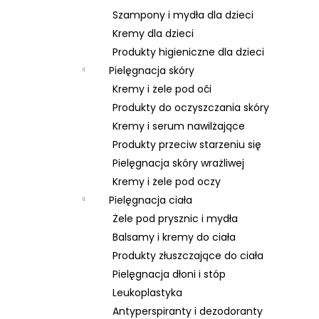
Szampony i mydła dla dzieci
Kremy dla dzieci
Produkty higieniczne dla dzieci
Pielęgnacja skóry
Kremy i żele pod oči
Produkty do oczyszczania skóry
Kremy i serum nawilżające
Produkty przeciw starzeniu się
Pielęgnacja skóry wrażliwej
Kremy i żele pod oczy
Pielęgnacja ciała
Żele pod prysznic i mydła
Balsamy i kremy do ciała
Produkty złuszczające do ciała
Pielęgnacja dłoni i stóp
Leukoplastyka
Antyperspiranty i dezodoranty