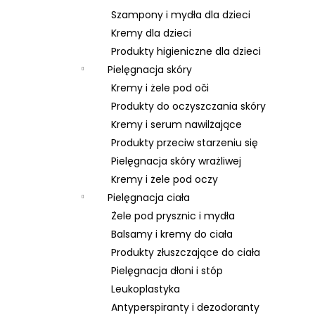
Szampony i mydła dla dzieci
Kremy dla dzieci
Produkty higieniczne dla dzieci
Pielęgnacja skóry
Kremy i żele pod oči
Produkty do oczyszczania skóry
Kremy i serum nawilżające
Produkty przeciw starzeniu się
Pielęgnacja skóry wrażliwej
Kremy i żele pod oczy
Pielęgnacja ciała
Żele pod prysznic i mydła
Balsamy i kremy do ciała
Produkty złuszczające do ciała
Pielęgnacja dłoni i stóp
Leukoplastyka
Antyperspiranty i dezodoranty