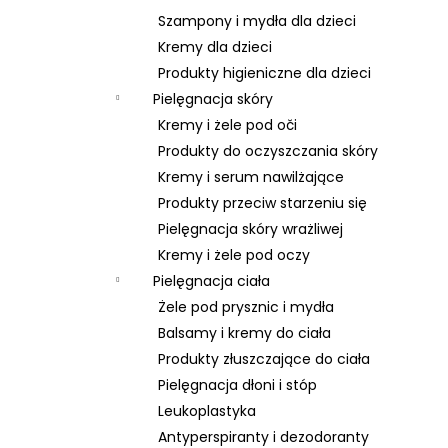
Szampony i mydła dla dzieci
Kremy dla dzieci
Produkty higieniczne dla dzieci
Pielęgnacja skóry
Kremy i żele pod oči
Produkty do oczyszczania skóry
Kremy i serum nawilżające
Produkty przeciw starzeniu się
Pielęgnacja skóry wrażliwej
Kremy i żele pod oczy
Pielęgnacja ciała
Żele pod prysznic i mydła
Balsamy i kremy do ciała
Produkty złuszczające do ciała
Pielęgnacja dłoni i stóp
Leukoplastyka
Antyperspiranty i dezodoranty