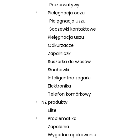
Prezerwatywy
Pielęgnacja oczu
Pielęgnacja uszu
Soczewki kontaktowe
Pielęgnacja uszu
Odkurzacze
Zapalniczki
Suszarka do włosów
Słuchawki
Inteligentne zegarki
Elektronika
Telefon komórkowy
NZ produkty
Elite
Problematika
Zapalenia
Wygodne opakowanie