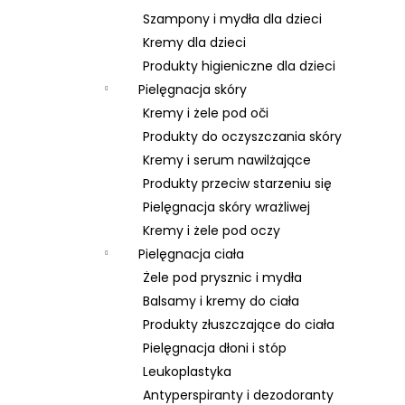
Szampony i mydła dla dzieci
Kremy dla dzieci
Produkty higieniczne dla dzieci
Pielęgnacja skóry
Kremy i żele pod oči
Produkty do oczyszczania skóry
Kremy i serum nawilżające
Produkty przeciw starzeniu się
Pielęgnacja skóry wrażliwej
Kremy i żele pod oczy
Pielęgnacja ciała
Żele pod prysznic i mydła
Balsamy i kremy do ciała
Produkty złuszczające do ciała
Pielęgnacja dłoni i stóp
Leukoplastyka
Antyperspiranty i dezodoranty