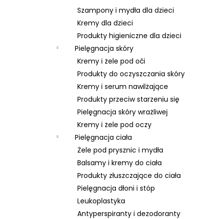
Szampony i mydła dla dzieci
Kremy dla dzieci
Produkty higieniczne dla dzieci
Pielęgnacja skóry
Kremy i żele pod oči
Produkty do oczyszczania skóry
Kremy i serum nawilżające
Produkty przeciw starzeniu się
Pielęgnacja skóry wrażliwej
Kremy i żele pod oczy
Pielęgnacja ciała
Żele pod prysznic i mydła
Balsamy i kremy do ciała
Produkty złuszczające do ciała
Pielęgnacja dłoni i stóp
Leukoplastyka
Antyperspiranty i dezodoranty