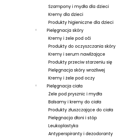
Szampony i mydła dla dzieci
Kremy dla dzieci
Produkty higieniczne dla dzieci
Pielęgnacja skóry
Kremy i żele pod oči
Produkty do oczyszczania skóry
Kremy i serum nawilżające
Produkty przeciw starzeniu się
Pielęgnacja skóry wrażliwej
Kremy i żele pod oczy
Pielęgnacja ciała
Żele pod prysznic i mydła
Balsamy i kremy do ciała
Produkty złuszczające do ciała
Pielęgnacja dłoni i stóp
Leukoplastyka
Antyperspiranty i dezodoranty