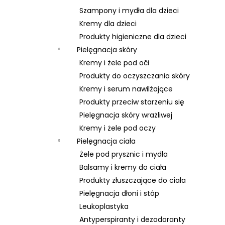
Szampony i mydła dla dzieci
Kremy dla dzieci
Produkty higieniczne dla dzieci
Pielęgnacja skóry
Kremy i żele pod oči
Produkty do oczyszczania skóry
Kremy i serum nawilżające
Produkty przeciw starzeniu się
Pielęgnacja skóry wrażliwej
Kremy i żele pod oczy
Pielęgnacja ciała
Żele pod prysznic i mydła
Balsamy i kremy do ciała
Produkty złuszczające do ciała
Pielęgnacja dłoni i stóp
Leukoplastyka
Antyperspiranty i dezodoranty