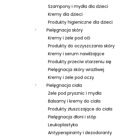
Szampony i mydła dla dzieci
Kremy dla dzieci
Produkty higieniczne dla dzieci
Pielęgnacja skóry
Kremy i żele pod oči
Produkty do oczyszczania skóry
Kremy i serum nawilżające
Produkty przeciw starzeniu się
Pielęgnacja skóry wrażliwej
Kremy i żele pod oczy
Pielęgnacja ciała
Żele pod prysznic i mydła
Balsamy i kremy do ciała
Produkty złuszczające do ciała
Pielęgnacja dłoni i stóp
Leukoplastyka
Antyperspiranty i dezodoranty