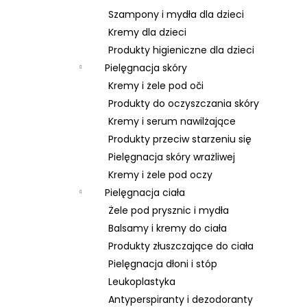
Szampony i mydła dla dzieci
Kremy dla dzieci
Produkty higieniczne dla dzieci
Pielęgnacja skóry
Kremy i żele pod oči
Produkty do oczyszczania skóry
Kremy i serum nawilżające
Produkty przeciw starzeniu się
Pielęgnacja skóry wrażliwej
Kremy i żele pod oczy
Pielęgnacja ciała
Żele pod prysznic i mydła
Balsamy i kremy do ciała
Produkty złuszczające do ciała
Pielęgnacja dłoni i stóp
Leukoplastyka
Antyperspiranty i dezodoranty