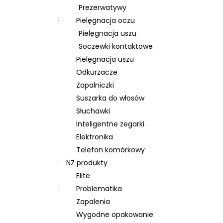
Prezerwatywy
Pielęgnacja oczu
Pielęgnacja uszu
Soczewki kontaktowe
Pielęgnacja uszu
Odkurzacze
Zapalniczki
Suszarka do włosów
Słuchawki
Inteligentne zegarki
Elektronika
Telefon komórkowy
NZ produkty
Elite
Problematika
Zapalenia
Wygodne opakowanie