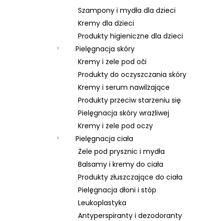
Szampony i mydła dla dzieci
Kremy dla dzieci
Produkty higieniczne dla dzieci
Pielęgnacja skóry
Kremy i żele pod oči
Produkty do oczyszczania skóry
Kremy i serum nawilżające
Produkty przeciw starzeniu się
Pielęgnacja skóry wrażliwej
Kremy i żele pod oczy
Pielęgnacja ciała
Żele pod prysznic i mydła
Balsamy i kremy do ciała
Produkty złuszczające do ciała
Pielęgnacja dłoni i stóp
Leukoplastyka
Antyperspiranty i dezodoranty