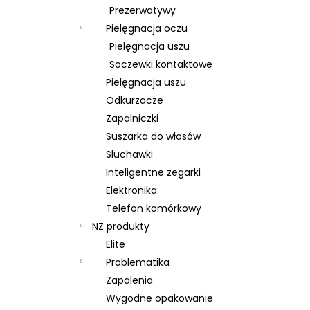
Prezerwatywy
Pielęgnacja oczu
Pielęgnacja uszu
Soczewki kontaktowe
Pielęgnacja uszu
Odkurzacze
Zapalniczki
Suszarka do włosów
Słuchawki
Inteligentne zegarki
Elektronika
Telefon komórkowy
NZ produkty
Elite
Problematika
Zapalenia
Wygodne opakowanie