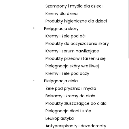
Szampony i mydła dla dzieci
Kremy dla dzieci
Produkty higieniczne dla dzieci
Pielęgnacja skóry
Kremy i żele pod oči
Produkty do oczyszczania skóry
Kremy i serum nawilżające
Produkty przeciw starzeniu się
Pielęgnacja skóry wrażliwej
Kremy i żele pod oczy
Pielęgnacja ciała
Żele pod prysznic i mydła
Balsamy i kremy do ciała
Produkty złuszczające do ciała
Pielęgnacja dłoni i stóp
Leukoplastyka
Antyperspiranty i dezodoranty