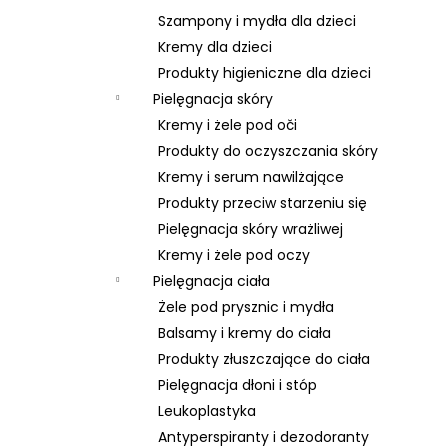
Szampony i mydła dla dzieci
Kremy dla dzieci
Produkty higieniczne dla dzieci
Pielęgnacja skóry
Kremy i żele pod oči
Produkty do oczyszczania skóry
Kremy i serum nawilżające
Produkty przeciw starzeniu się
Pielęgnacja skóry wrażliwej
Kremy i żele pod oczy
Pielęgnacja ciała
Żele pod prysznic i mydła
Balsamy i kremy do ciała
Produkty złuszczające do ciała
Pielęgnacja dłoni i stóp
Leukoplastyka
Antyperspiranty i dezodoranty